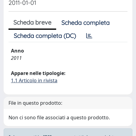
2011-01-01
Scheda breve
Scheda completa
Scheda completa (DC)
Anno
2011
Appare nelle tipologie:
1.1 Articolo in rivista
File in questo prodotto:
Non ci sono file associati a questo prodotto.