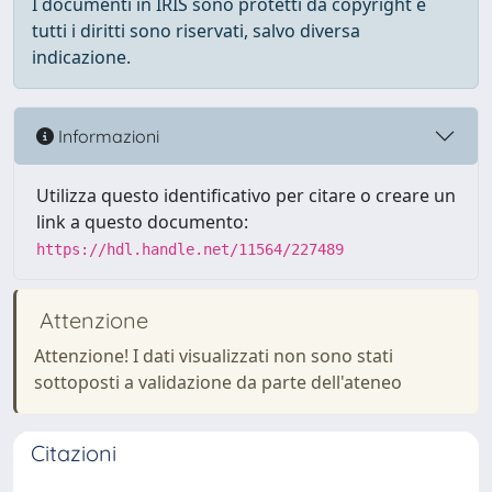
I documenti in IRIS sono protetti da copyright e
tutti i diritti sono riservati, salvo diversa
indicazione.
Informazioni
Utilizza questo identificativo per citare o creare un
link a questo documento:
https://hdl.handle.net/11564/227489
Attenzione
Attenzione! I dati visualizzati non sono stati
sottoposti a validazione da parte dell'ateneo
Citazioni