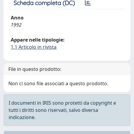
Scheda completa (DC)
Anno
1992
Appare nelle tipologie:
1.1 Articolo in rivista
File in questo prodotto:
Non ci sono file associati a questo prodotto.
I documenti in IRIS sono protetti da copyright e
tutti i diritti sono riservati, salvo diversa
indicazione.