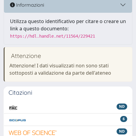
Informazioni
Utilizza questo identificativo per citare o creare un
link a questo documento:
https://hdl.handle.net/11564/229421
Attenzione
Attenzione! I dati visualizzati non sono stati
sottoposti a validazione da parte dell'ateneo
Citazioni
ND
6
ND