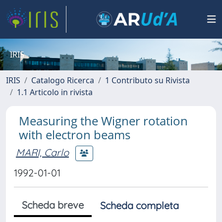
IRIS
IRIS
Catalogo Ricerca
1 Contributo su Rivista
1.1 Articolo in rivista
Measuring the Wigner rotation
with electron beams
MARI, Carlo
1992-01-01
Scheda breve
Scheda completa