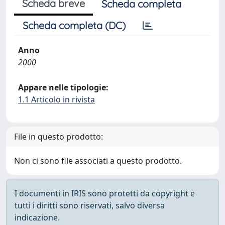
Scheda breve
Scheda completa
Scheda completa (DC)
Anno
2000
Appare nelle tipologie:
1.1 Articolo in rivista
File in questo prodotto:
Non ci sono file associati a questo prodotto.
I documenti in IRIS sono protetti da copyright e
tutti i diritti sono riservati, salvo diversa
indicazione.