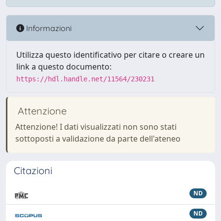
Informazioni
Utilizza questo identificativo per citare o creare un
link a questo documento:
https://hdl.handle.net/11564/230231
Attenzione
Attenzione! I dati visualizzati non sono stati
sottoposti a validazione da parte dell'ateneo
Citazioni
ND
ND