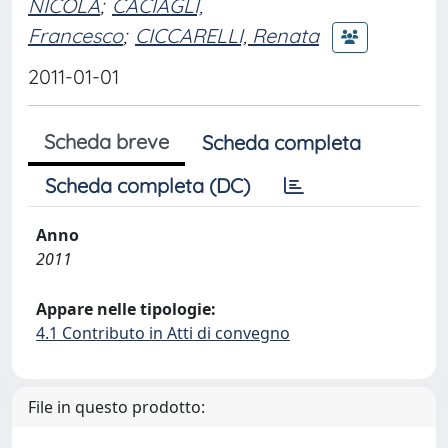
NICOLA
;
CACIAGLI,
Francesco
;
CICCARELLI, Renata
2011-01-01
Scheda breve
Scheda completa
Scheda completa (DC)
Anno
2011
Appare nelle tipologie:
4.1 Contributo in Atti di convegno
File in questo prodotto: