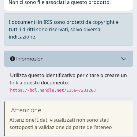
Non ci sono file associati a questo prodotto.
I documenti in IRIS sono protetti da copyright e
tutti i diritti sono riservati, salvo diversa
indicazione.
Informazioni
Utilizza questo identificativo per citare o creare un
link a questo documento:
https://hdl.handle.net/11564/231263
Attenzione
Attenzione! I dati visualizzati non sono stati
sottoposti a validazione da parte dell'ateneo