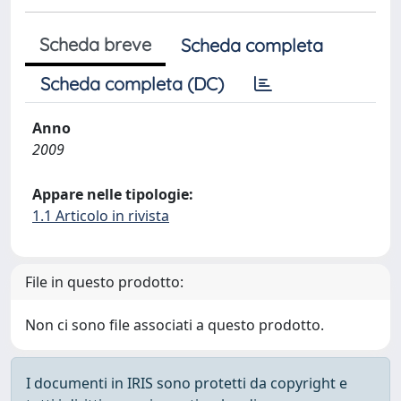
Scheda breve
Scheda completa
Scheda completa (DC)
Anno
2009
Appare nelle tipologie:
1.1 Articolo in rivista
File in questo prodotto:
Non ci sono file associati a questo prodotto.
I documenti in IRIS sono protetti da copyright e