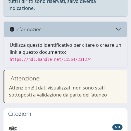
tutti i diritti sono riservati, salvo diversa
indicazione.
Informazioni
Utilizza questo identificativo per citare o creare un
link a questo documento:
https://hdl.handle.net/11564/231274
Attenzione
Attenzione! I dati visualizzati non sono stati
sottoposti a validazione da parte dell'ateneo
Citazioni
ND