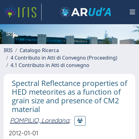
IRIS
IRIS
Catalogo Ricerca
4 Contributo in Atti di Convegno (Proceeding)
4.1 Contributo in Atti di convegno
Spectral Reflectance properties of
HED meteorites as a function of
grain size and presence of CM2
material
POMPILIO, Loredana
;
2012-01-01