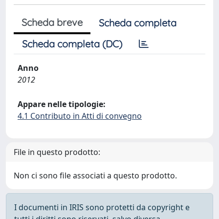
Scheda breve
Scheda completa
Scheda completa (DC)
Anno
2012
Appare nelle tipologie:
4.1 Contributo in Atti di convegno
File in questo prodotto:
Non ci sono file associati a questo prodotto.
I documenti in IRIS sono protetti da copyright e