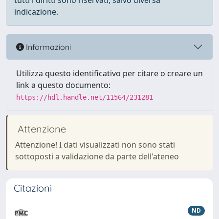
tutti i diritti sono riservati, salvo diversa
indicazione.
Informazioni
Utilizza questo identificativo per citare o creare un
link a questo documento:
https://hdl.handle.net/11564/231281
Attenzione
Attenzione! I dati visualizzati non sono stati
sottoposti a validazione da parte dell'ateneo
Citazioni
ND