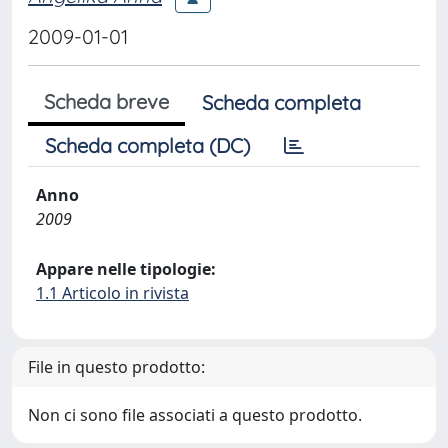
2009-01-01
Scheda breve
Scheda completa
Scheda completa (DC)
Anno
2009
Appare nelle tipologie:
1.1 Articolo in rivista
File in questo prodotto:
Non ci sono file associati a questo prodotto.