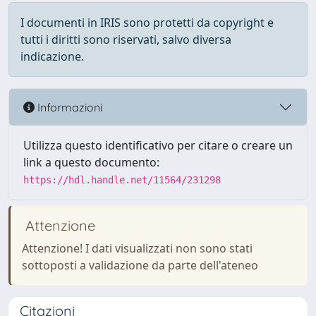
I documenti in IRIS sono protetti da copyright e
tutti i diritti sono riservati, salvo diversa
indicazione.
Informazioni
Utilizza questo identificativo per citare o creare un
link a questo documento:
https://hdl.handle.net/11564/231298
Attenzione
Attenzione! I dati visualizzati non sono stati
sottoposti a validazione da parte dell'ateneo
Citazioni