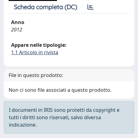
Scheda completa (DC)
Anno
2012
Appare nelle tipologie:
1.1 Articolo in rivista
File in questo prodotto:
Non ci sono file associati a questo prodotto.
I documenti in IRIS sono protetti da copyright e
tutti i diritti sono riservati, salvo diversa
indicazione.