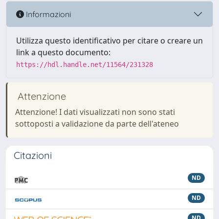
Informazioni
Utilizza questo identificativo per citare o creare un
link a questo documento:
https://hdl.handle.net/11564/231328
Attenzione
Attenzione! I dati visualizzati non sono stati
sottoposti a validazione da parte dell'ateneo
Citazioni
ND
ND
ND