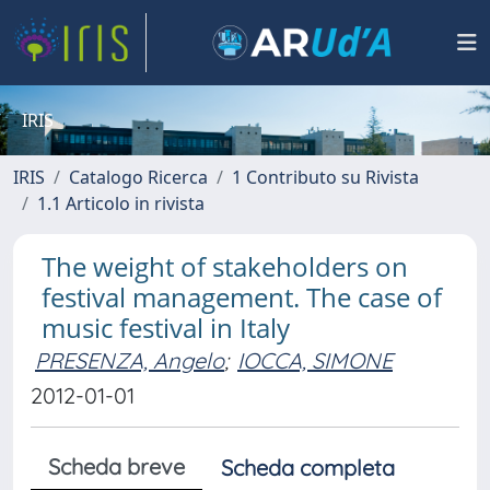
IRIS
IRIS
Catalogo Ricerca
1 Contributo su Rivista
1.1 Articolo in rivista
The weight of stakeholders on
festival management. The case of
music festival in Italy
PRESENZA, Angelo
;
IOCCA, SIMONE
2012-01-01
Scheda breve
Scheda completa