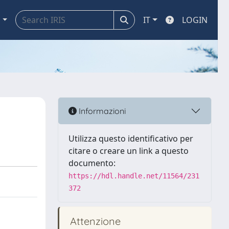
a
IT
LOGIN
Informazioni
Utilizza questo identificativo per
citare o creare un link a questo
documento:
https://hdl.handle.net/11564/231
372
Attenzione