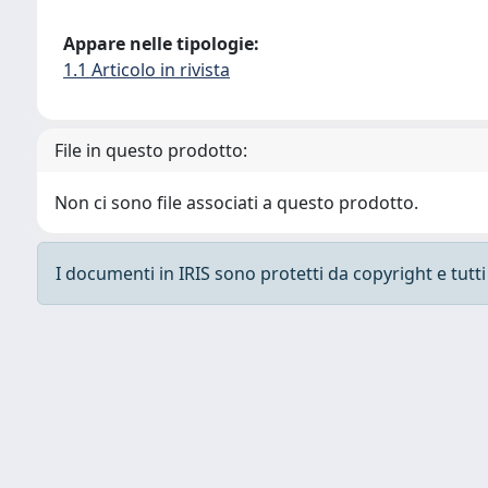
Appare nelle tipologie:
1.1 Articolo in rivista
File in questo prodotto:
Non ci sono file associati a questo prodotto.
I documenti in IRIS sono protetti da copyright e tutti i