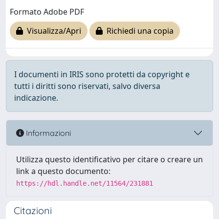
Formato Adobe PDF
Visualizza/Apri
Richiedi una copia
I documenti in IRIS sono protetti da copyright e
tutti i diritti sono riservati, salvo diversa
indicazione.
Informazioni
Utilizza questo identificativo per citare o creare un
link a questo documento:
https://hdl.handle.net/11564/231881
Citazioni