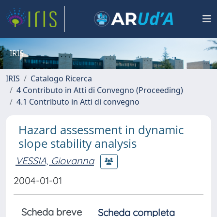
IRIS
IRIS
Catalogo Ricerca
4 Contributo in Atti di Convegno (Proceeding)
4.1 Contributo in Atti di convegno
Hazard assessment in dynamic
slope stability analysis
VESSIA, Giovanna
2004-01-01
Scheda breve
Scheda completa