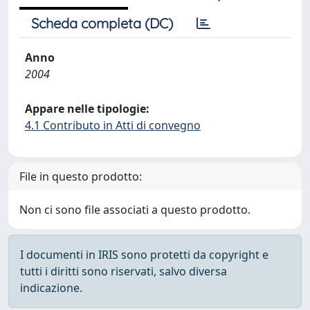
Scheda completa (DC)
Anno
2004
Appare nelle tipologie:
4.1 Contributo in Atti di convegno
File in questo prodotto:
Non ci sono file associati a questo prodotto.
I documenti in IRIS sono protetti da copyright e
tutti i diritti sono riservati, salvo diversa
indicazione.