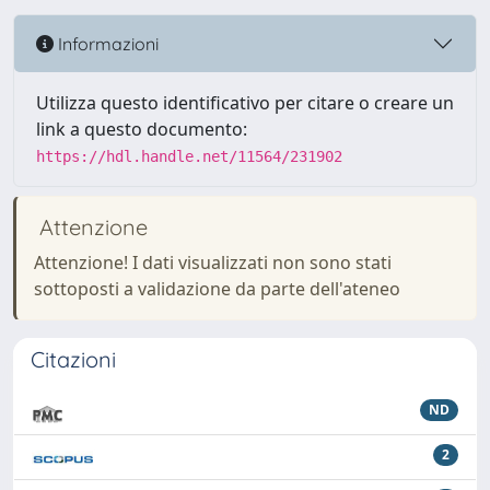
Informazioni
Utilizza questo identificativo per citare o creare un
link a questo documento:
https://hdl.handle.net/11564/231902
Attenzione
Attenzione! I dati visualizzati non sono stati
sottoposti a validazione da parte dell'ateneo
Citazioni
ND
2