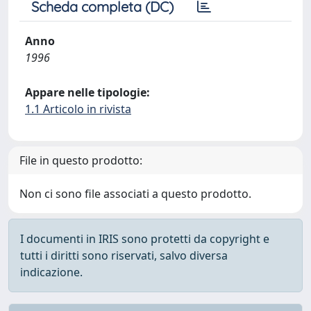
Scheda completa (DC)
Anno
1996
Appare nelle tipologie:
1.1 Articolo in rivista
File in questo prodotto:
Non ci sono file associati a questo prodotto.
I documenti in IRIS sono protetti da copyright e
tutti i diritti sono riservati, salvo diversa
indicazione.