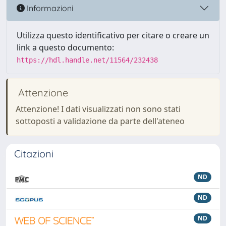
Informazioni
Utilizza questo identificativo per citare o creare un
link a questo documento:
https://hdl.handle.net/11564/232438
Attenzione
Attenzione! I dati visualizzati non sono stati
sottoposti a validazione da parte dell'ateneo
Citazioni
ND
ND
ND