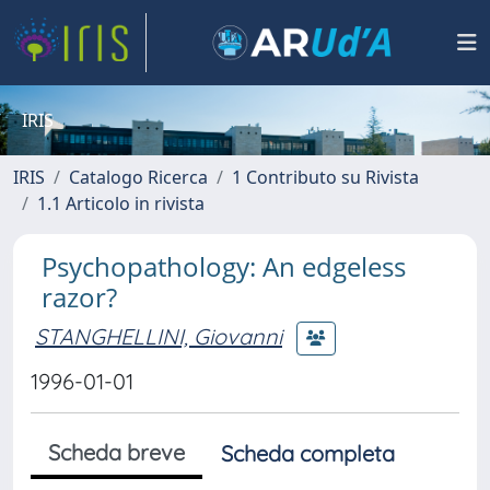
IRIS
IRIS
Catalogo Ricerca
1 Contributo su Rivista
1.1 Articolo in rivista
Psychopathology: An edgeless
razor?
STANGHELLINI, Giovanni
1996-01-01
Scheda breve
Scheda completa