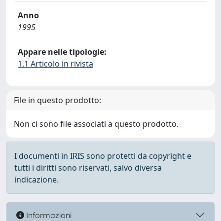
Anno
1995
Appare nelle tipologie:
1.1 Articolo in rivista
File in questo prodotto:
Non ci sono file associati a questo prodotto.
I documenti in IRIS sono protetti da copyright e
tutti i diritti sono riservati, salvo diversa
indicazione.
Informazioni