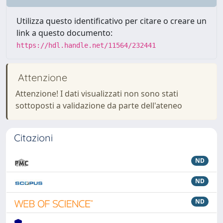
Utilizza questo identificativo per citare o creare un
link a questo documento:
https://hdl.handle.net/11564/232441
Attenzione
Attenzione! I dati visualizzati non sono stati
sottoposti a validazione da parte dell'ateneo
Citazioni
ND
ND
ND