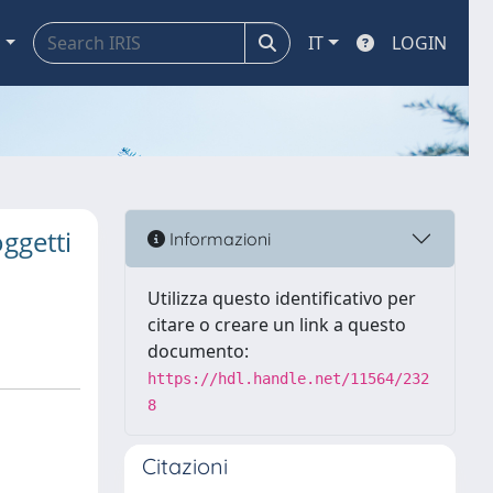
a
IT
LOGIN
ggetti
Informazioni
Utilizza questo identificativo per
citare o creare un link a questo
documento:
https://hdl.handle.net/11564/232
8
Citazioni