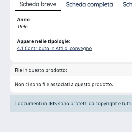
Scheda breve
Scheda completa
Sch
Anno
1996
Appare nelle tipologie:
4.1 Contributo in Atti di convegno
File in questo prodotto:
Non ci sono file associati a questo prodotto.
I documenti in IRIS sono protetti da copyright e tutti i