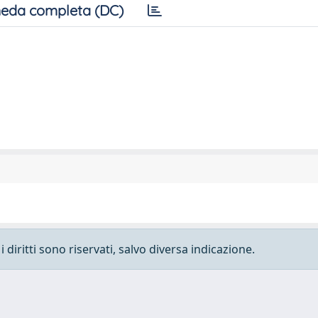
eda completa (DC)
 diritti sono riservati, salvo diversa indicazione.