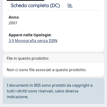
Scheda completa (DC)
Anno
2001
Appare nelle tipologie:
3.9 Monografia senza ISBN
File in questo prodotto:
Non ci sono file associati a questo prodotto.
I documenti in IRIS sono protetti da copyright e
tutti i diritti sono riservati, salvo diversa
indicazione.