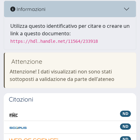
Informazioni
Utilizza questo identificativo per citare o creare un
link a questo documento:
https://hdl.handle.net/11564/233918
Attenzione
Attenzione! I dati visualizzati non sono stati
sottoposti a validazione da parte dell'ateneo
Citazioni
ND
ND
ND