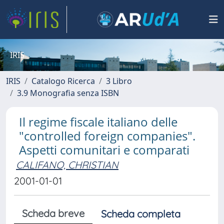
IRIS
IRIS
Catalogo Ricerca
3 Libro
3.9 Monografia senza ISBN
Il regime fiscale italiano delle
"controlled foreign companies".
Aspetti comunitari e comparati
CALIFANO, CHRISTIAN
2001-01-01
Scheda breve
Scheda completa