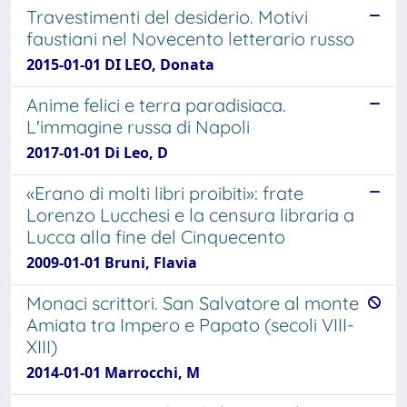
Travestimenti del desiderio. Motivi
faustiani nel Novecento letterario russo
2015-01-01 DI LEO, Donata
Anime felici e terra paradisiaca.
L'immagine russa di Napoli
2017-01-01 Di Leo, D
«Erano di molti libri proibiti»: frate
Lorenzo Lucchesi e la censura libraria a
Lucca alla fine del Cinquecento
2009-01-01 Bruni, Flavia
Monaci scrittori. San Salvatore al monte
Amiata tra Impero e Papato (secoli VIII-
XIII)
2014-01-01 Marrocchi, M