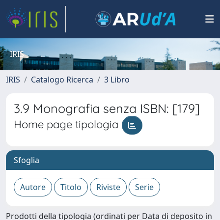
IRIS
IRIS
Catalogo Ricerca
3 Libro
3.9 Monografia senza ISBN: [179]
Home page tipologia
Sfoglia
Prodotti della tipologia (ordinati per Data di deposito in