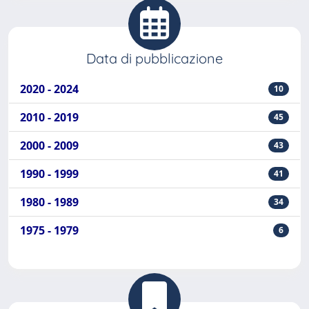
Data di pubblicazione
2020 - 2024
10
2010 - 2019
45
2000 - 2009
43
1990 - 1999
41
1980 - 1989
34
1975 - 1979
6