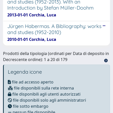
and studies (1952-2013). With an
Introduction by Stefan Müller-Doohm
2013-01-01 Corchia, Luca
Jürgen Habermas. A Bibliography: works
and studies (1952-2010)
2010-01-01 Corchia, Luca
Prodotti della tipologia (ordinati per Data di deposito in
Decrescente ordine): 1 a 20 di 179
Legenda icone
file ad accesso aperto
file disponibili sulla rete interna
file disponibili agli utenti autorizzati
file disponibili solo agli amministratori
file sotto embargo
nessun file disponibile