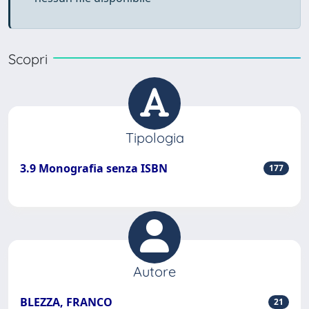
Scopri
Tipologia
3.9 Monografia senza ISBN
177
Autore
BLEZZA, FRANCO
21