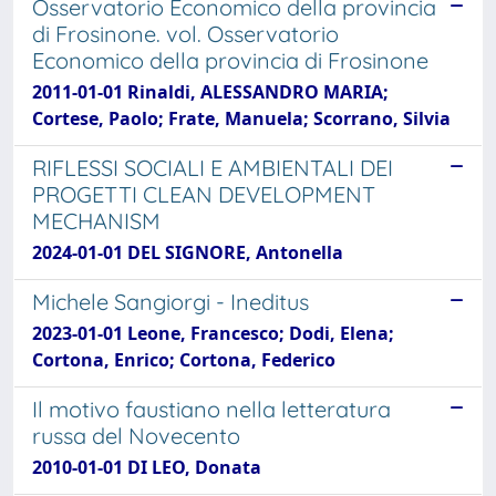
Osservatorio Economico della provincia
di Frosinone. vol. Osservatorio
Economico della provincia di Frosinone
2011-01-01 Rinaldi, ALESSANDRO MARIA;
Cortese, Paolo; Frate, Manuela; Scorrano, Silvia
RIFLESSI SOCIALI E AMBIENTALI DEI
PROGETTI CLEAN DEVELOPMENT
MECHANISM
2024-01-01 DEL SIGNORE, Antonella
Michele Sangiorgi - Ineditus
2023-01-01 Leone, Francesco; Dodi, Elena;
Cortona, Enrico; Cortona, Federico
Il motivo faustiano nella letteratura
russa del Novecento
2010-01-01 DI LEO, Donata