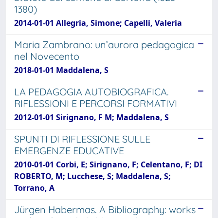
1380)
2014-01-01 Allegria, Simone; Capelli, Valeria
Maria Zambrano: un’aurora pedagogica
nel Novecento
2018-01-01 Maddalena, S
LA PEDAGOGIA AUTOBIOGRAFICA.
RIFLESSIONI E PERCORSI FORMATIVI
2012-01-01 Sirignano, F M; Maddalena, S
SPUNTI DI RIFLESSIONE SULLE
EMERGENZE EDUCATIVE
2010-01-01 Corbi, E; Sirignano, F; Celentano, F; DI
ROBERTO, M; Lucchese, S; Maddalena, S;
Torrano, A
Jürgen Habermas. A Bibliography: works