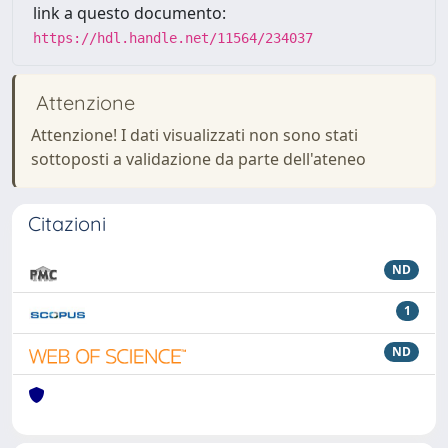
link a questo documento:
https://hdl.handle.net/11564/234037
Attenzione
Attenzione! I dati visualizzati non sono stati
sottoposti a validazione da parte dell'ateneo
Citazioni
ND
1
ND