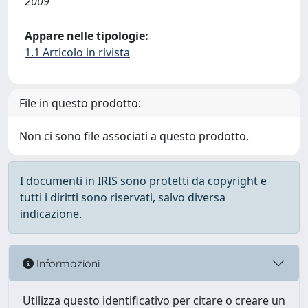
2009
Appare nelle tipologie:
1.1 Articolo in rivista
File in questo prodotto:
Non ci sono file associati a questo prodotto.
I documenti in IRIS sono protetti da copyright e
tutti i diritti sono riservati, salvo diversa
indicazione.
Informazioni
Utilizza questo identificativo per citare o creare un