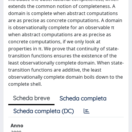
extends the common notion of completeness. A
domain is complete when abstract computations
are as precise as concrete computations. A domain
is observationally complete for an observable π
when abstract computations are as precise as
concrete computations, if we only look at
properties in π. We prove that continuity of state-
transition functions ensures the existence of the
least observationally complete domain. When state-
transition functions are additive, the least
observationally complete domain boils down to the
complete shell.
Scheda breve
Scheda completa
Scheda completa (DC)
Anno