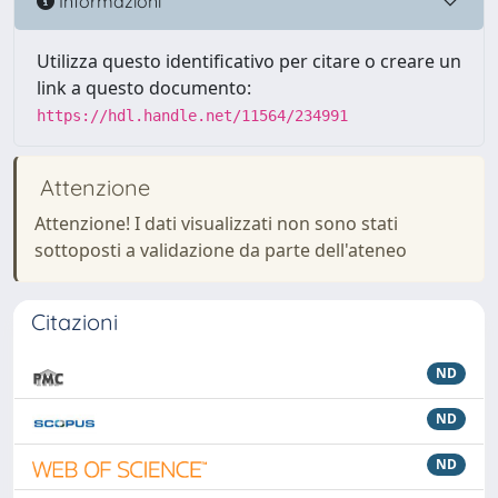
Informazioni
Utilizza questo identificativo per citare o creare un
link a questo documento:
https://hdl.handle.net/11564/234991
Attenzione
Attenzione! I dati visualizzati non sono stati
sottoposti a validazione da parte dell'ateneo
Citazioni
ND
ND
ND