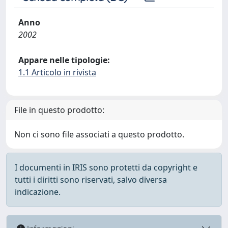
Anno
2002
Appare nelle tipologie:
1.1 Articolo in rivista
File in questo prodotto:
Non ci sono file associati a questo prodotto.
I documenti in IRIS sono protetti da copyright e
tutti i diritti sono riservati, salvo diversa
indicazione.