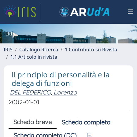
IRIS
IRIS
Catalogo Ricerca
1 Contributo su Rivista
1.1 Articolo in rivista
Il principio di personalità e la
delega di funzioni
DEL FEDERICO, Lorenzo
2002-01-01
Scheda breve
Scheda completa
Scheda completa (DC)