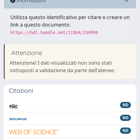
Informazioni
Utilizza questo identificativo per citare o creare un
link a questo documento:
https://hdl.handle.net/11564/234998
Attenzione
Attenzione! I dati visualizzati non sono stati
sottoposti a validazione da parte dell'ateneo
Citazioni
ND
ND
ND