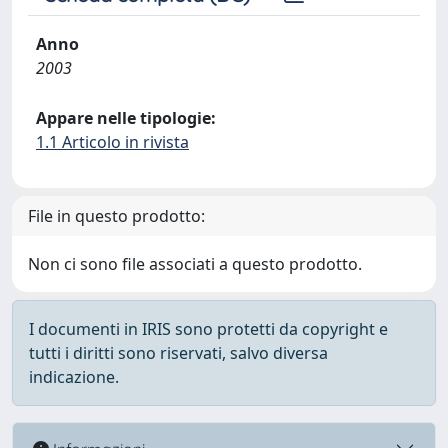
Anno
2003
Appare nelle tipologie:
1.1 Articolo in rivista
File in questo prodotto:
Non ci sono file associati a questo prodotto.
I documenti in IRIS sono protetti da copyright e
tutti i diritti sono riservati, salvo diversa
indicazione.