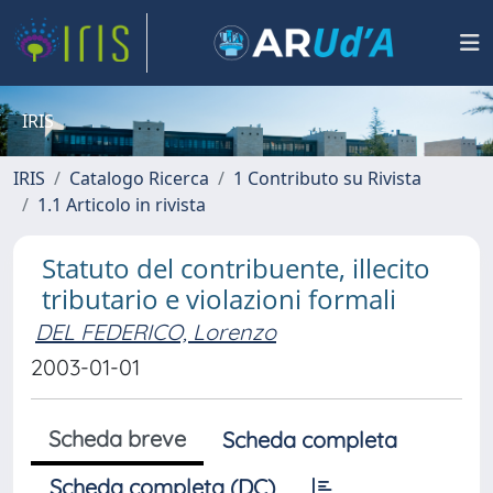
IRIS
IRIS
Catalogo Ricerca
1 Contributo su Rivista
1.1 Articolo in rivista
Statuto del contribuente, illecito
tributario e violazioni formali
DEL FEDERICO, Lorenzo
2003-01-01
Scheda breve
Scheda completa
Scheda completa (DC)