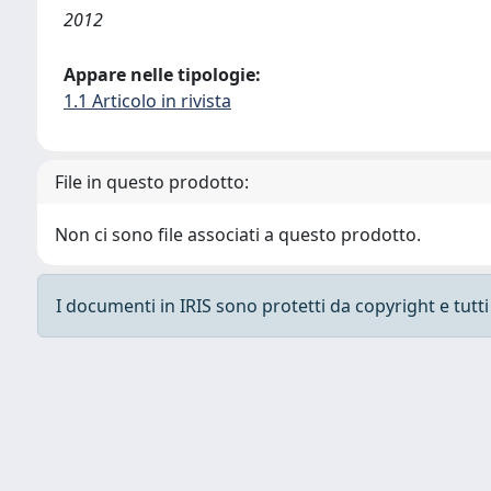
2012
Appare nelle tipologie:
1.1 Articolo in rivista
File in questo prodotto:
Non ci sono file associati a questo prodotto.
I documenti in IRIS sono protetti da copyright e tutti i