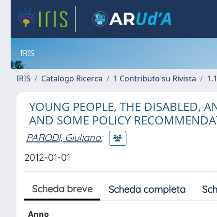
IRIS
IRIS
Catalogo Ricerca
1 Contributo su Rivista
1.1
YOUNG PEOPLE, THE DISABLED, 
AND SOME POLICY RECOMMENDA
PARODI, Giuliana
;
2012-01-01
Scheda breve
Scheda completa
Sch
Anno