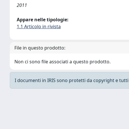
2011
Appare nelle tipologie:
1.1 Articolo in rivista
File in questo prodotto:
Non ci sono file associati a questo prodotto.
I documenti in IRIS sono protetti da copyright e tutti i