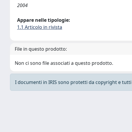
2004
Appare nelle tipologie:
1.1 Articolo in rivista
File in questo prodotto:
Non ci sono file associati a questo prodotto.
I documenti in IRIS sono protetti da copyright e tutti i