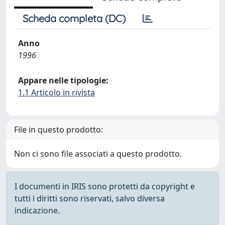
Scheda completa (DC)
Anno
1996
Appare nelle tipologie:
1.1 Articolo in rivista
File in questo prodotto:
Non ci sono file associati a questo prodotto.
I documenti in IRIS sono protetti da copyright e
tutti i diritti sono riservati, salvo diversa
indicazione.