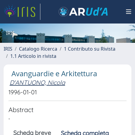
IRIS
IRIS
Catalogo Ricerca
1 Contributo su Rivista
1.1 Articolo in rivista
Avanguardie e Arkitettura
D'ANTUONO, Nicola
1996-01-01
Abstract
-
Scheda breve
Scheda completa