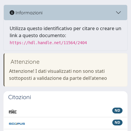
Informazioni
Utilizza questo identificativo per citare o creare un
link a questo documento:
https://hdl.handle.net/11564/2404
Attenzione
Attenzione! I dati visualizzati non sono stati
sottoposti a validazione da parte dell'ateneo
Citazioni
ND
ND