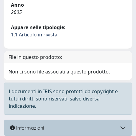
Anno
2005
Appare nelle tipologie:
1.1 Articolo in rivista
File in questo prodotto:
Non ci sono file associati a questo prodotto.
I documenti in IRIS sono protetti da copyright e
tutti i diritti sono riservati, salvo diversa
indicazione.
Informazioni