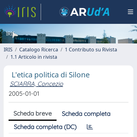
IRIS
IRIS
Catalogo Ricerca
1 Contributo su Rivista
1.1 Articolo in rivista
L'etica politica di Silone
SCIARRA, Concezio
2005-01-01
Scheda breve
Scheda completa
Scheda completa (DC)