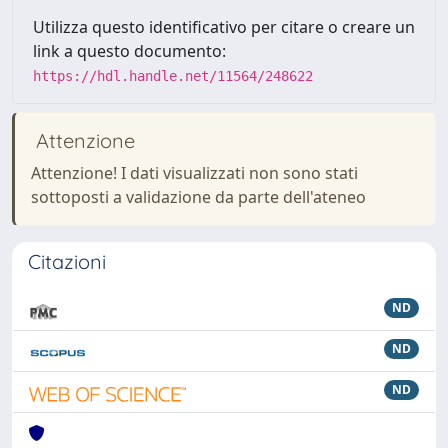
Utilizza questo identificativo per citare o creare un
link a questo documento:
https://hdl.handle.net/11564/248622
Attenzione
Attenzione! I dati visualizzati non sono stati
sottoposti a validazione da parte dell'ateneo
Citazioni
ND
ND
ND