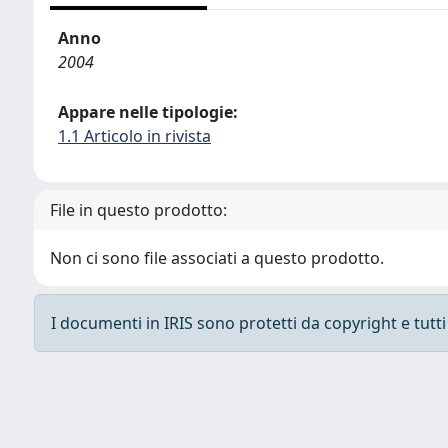
Anno
2004
Appare nelle tipologie:
1.1 Articolo in rivista
File in questo prodotto:
Non ci sono file associati a questo prodotto.
I documenti in IRIS sono protetti da copyright e tutti i