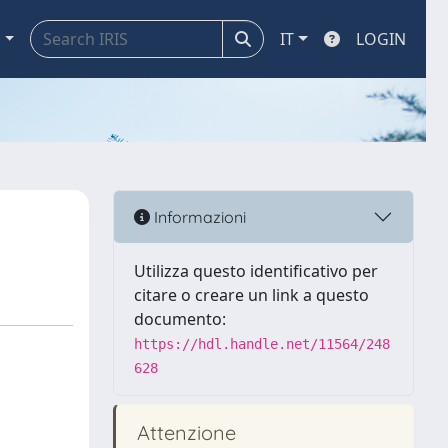
a
IT
LOGIN
Informazioni
Utilizza questo identificativo per
citare o creare un link a questo
documento:
https://hdl.handle.net/11564/248
628
Attenzione