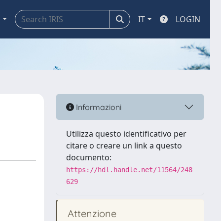
a
IT
LOGIN
Informazioni
Utilizza questo identificativo per
citare o creare un link a questo
documento:
https://hdl.handle.net/11564/248
629
Attenzione