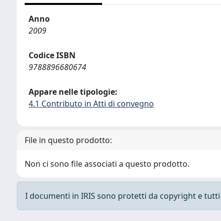
Anno
2009
Codice ISBN
9788896680674
Appare nelle tipologie:
4.1 Contributo in Atti di convegno
File in questo prodotto:
Non ci sono file associati a questo prodotto.
I documenti in IRIS sono protetti da copyright e tutti i