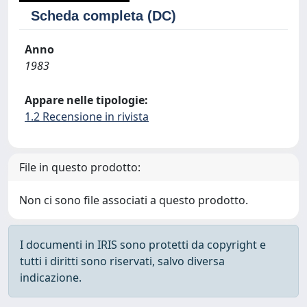
Scheda completa (DC)
Anno
1983
Appare nelle tipologie:
1.2 Recensione in rivista
File in questo prodotto:
Non ci sono file associati a questo prodotto.
I documenti in IRIS sono protetti da copyright e
tutti i diritti sono riservati, salvo diversa
indicazione.