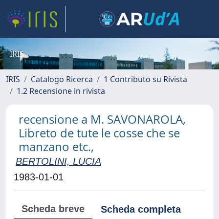
IRIS
IRIS
Catalogo Ricerca
1 Contributo su Rivista
1.2 Recensione in rivista
recensione a M. SAVONAROLA,
Libreto de tute le cosse che se
manzano etc.,
BERTOLINI, LUCIA
1983-01-01
Scheda breve
Scheda completa