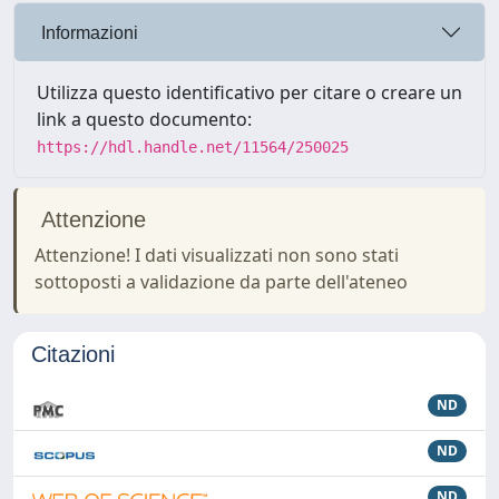
Informazioni
Utilizza questo identificativo per citare o creare un
link a questo documento:
https://hdl.handle.net/11564/250025
Attenzione
Attenzione! I dati visualizzati non sono stati
sottoposti a validazione da parte dell'ateneo
Citazioni
ND
ND
ND