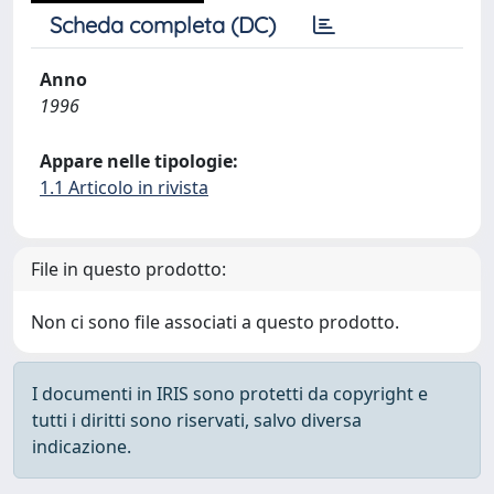
Scheda completa (DC)
Anno
1996
Appare nelle tipologie:
1.1 Articolo in rivista
File in questo prodotto:
Non ci sono file associati a questo prodotto.
I documenti in IRIS sono protetti da copyright e
tutti i diritti sono riservati, salvo diversa
indicazione.