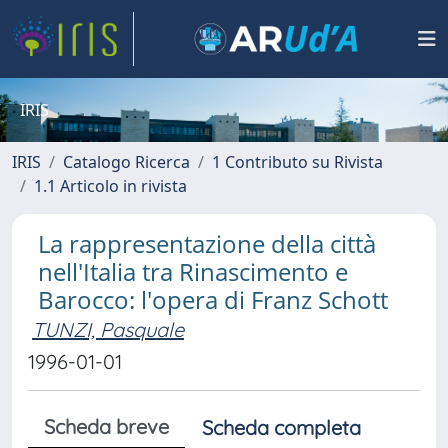
IRIS
IRIS
Catalogo Ricerca
1 Contributo su Rivista
1.1 Articolo in rivista
La rappresentazione della città
nell'Italia tra Rinascimento e
Barocco: l'opera di Franz Schott
TUNZI, Pasquale
1996-01-01
Scheda breve
Scheda completa