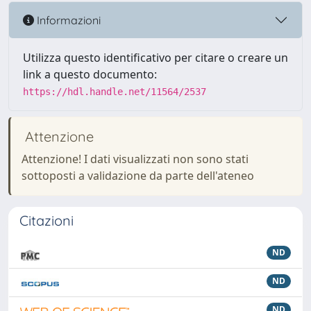
Informazioni
Utilizza questo identificativo per citare o creare un
link a questo documento:
https://hdl.handle.net/11564/2537
Attenzione
Attenzione! I dati visualizzati non sono stati
sottoposti a validazione da parte dell'ateneo
Citazioni
ND
ND
ND