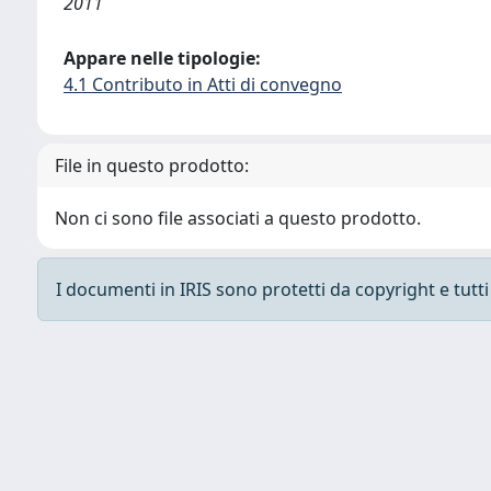
2011
Appare nelle tipologie:
4.1 Contributo in Atti di convegno
File in questo prodotto:
Non ci sono file associati a questo prodotto.
I documenti in IRIS sono protetti da copyright e tutti i