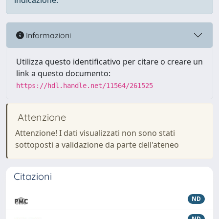
indicazione.
Informazioni
Utilizza questo identificativo per citare o creare un
link a questo documento:
https://hdl.handle.net/11564/261525
Attenzione
Attenzione! I dati visualizzati non sono stati
sottoposti a validazione da parte dell'ateneo
Citazioni
ND
ND