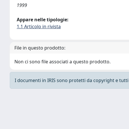
1999
Appare nelle tipologie:
1.1 Articolo in rivista
File in questo prodotto:
Non ci sono file associati a questo prodotto.
I documenti in IRIS sono protetti da copyright e tutti i