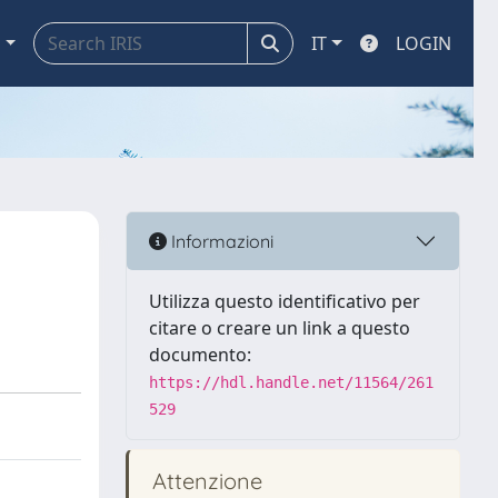
a
IT
LOGIN
Informazioni
Utilizza questo identificativo per
citare o creare un link a questo
documento:
https://hdl.handle.net/11564/261
529
Attenzione