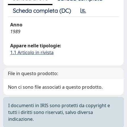
Scheda completa (DC)
Anno
1989
Appare nelle tipologie:
1.1 Articolo in rivista
File in questo prodotto:
Non ci sono file associati a questo prodotto.
I documenti in IRIS sono protetti da copyright e
tutti i diritti sono riservati, salvo diversa
indicazione.