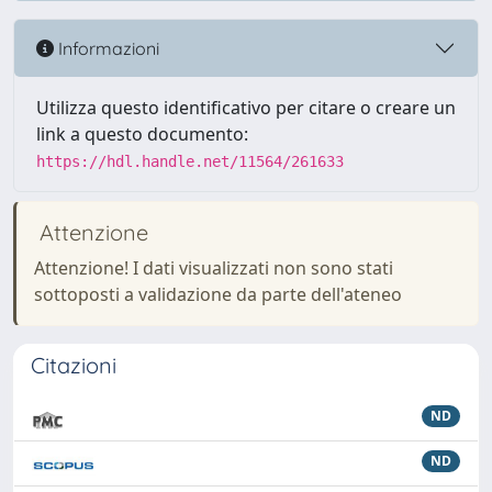
Informazioni
Utilizza questo identificativo per citare o creare un
link a questo documento:
https://hdl.handle.net/11564/261633
Attenzione
Attenzione! I dati visualizzati non sono stati
sottoposti a validazione da parte dell'ateneo
Citazioni
ND
ND