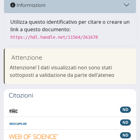
Informazioni
Utilizza questo identificativo per citare o creare un
link a questo documento:
https://hdl.handle.net/11564/261678
Attenzione
Attenzione! I dati visualizzati non sono stati
sottoposti a validazione da parte dell'ateneo
Citazioni
ND
ND
ND