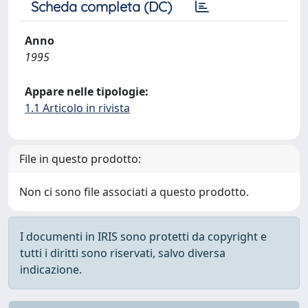
Scheda completa (DC)
Anno
1995
Appare nelle tipologie:
1.1 Articolo in rivista
File in questo prodotto:
Non ci sono file associati a questo prodotto.
I documenti in IRIS sono protetti da copyright e
tutti i diritti sono riservati, salvo diversa
indicazione.