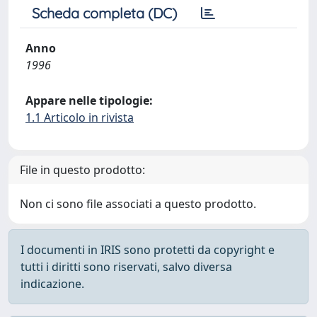
Scheda completa (DC)
Anno
1996
Appare nelle tipologie:
1.1 Articolo in rivista
File in questo prodotto:
Non ci sono file associati a questo prodotto.
I documenti in IRIS sono protetti da copyright e
tutti i diritti sono riservati, salvo diversa
indicazione.