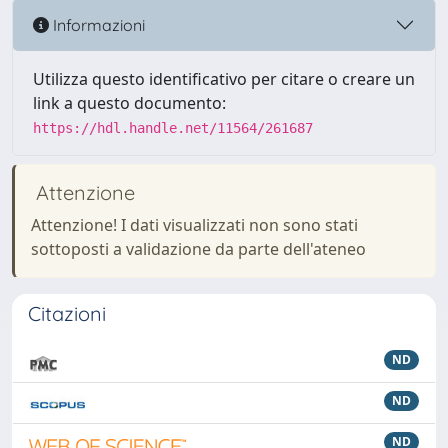
Informazioni
Utilizza questo identificativo per citare o creare un
link a questo documento:
https://hdl.handle.net/11564/261687
Attenzione
Attenzione! I dati visualizzati non sono stati
sottoposti a validazione da parte dell'ateneo
Citazioni
ND
ND
ND