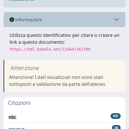
Informazioni
Utilizza questo identificativo per citare o creare un
link a questo documento:
https://hdl.handle.net/11564/261709
Attenzione
Attenzione! I dati visualizzati non sono stati
sottoposti a validazione da parte dell'ateneo
Citazioni
ND
36