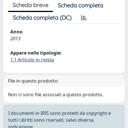
Scheda breve
Scheda completa
Scheda completa (DC)
Anno
2013
Appare nelle tipologie:
1.1 Articolo in rivista
File in questo prodotto:
Non ci sono file associati a questo prodotto.
I documenti in IRIS sono protetti da copyright e
tutti i diritti sono riservati, salvo diversa
indicazione.