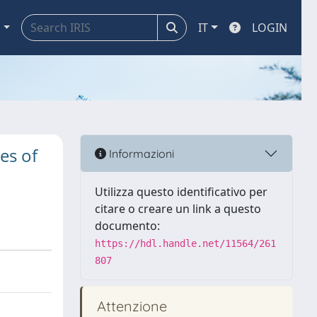
a
IT
LOGIN
es of
Informazioni
Utilizza questo identificativo per
citare o creare un link a questo
documento:
https://hdl.handle.net/11564/261
807
Attenzione