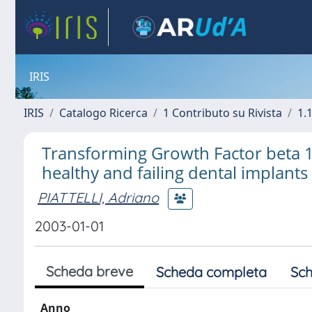
IRIS
IRIS
Catalogo Ricerca
1 Contributo su Rivista
1.1
Transforming Growth Factor beta 1 
healthy and failing dental implants
PIATTELLI, Adriano
2003-01-01
Scheda breve
Scheda completa
Sch
Anno