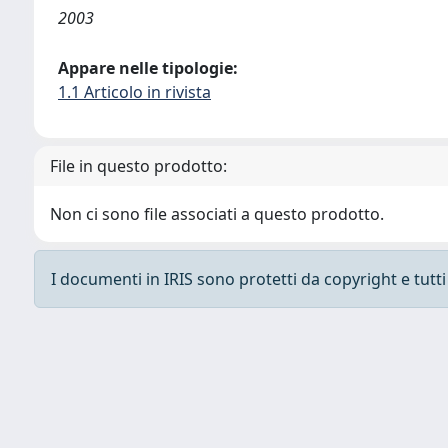
2003
Appare nelle tipologie:
1.1 Articolo in rivista
File in questo prodotto:
Non ci sono file associati a questo prodotto.
I documenti in IRIS sono protetti da copyright e tutti i