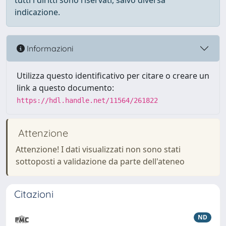
tutti i diritti sono riservati, salvo diversa
indicazione.
Informazioni
Utilizza questo identificativo per citare o creare un
link a questo documento:
https://hdl.handle.net/11564/261822
Attenzione
Attenzione! I dati visualizzati non sono stati
sottoposti a validazione da parte dell'ateneo
Citazioni
ND