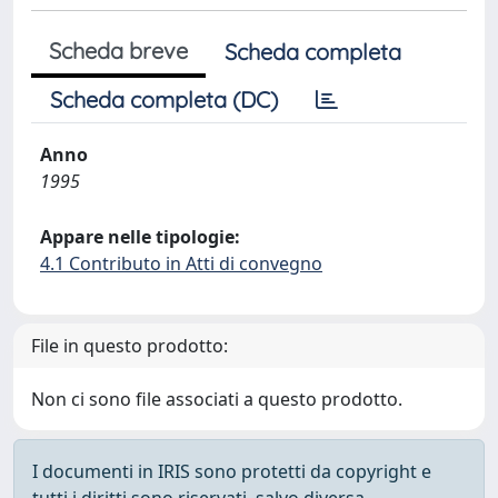
Scheda breve
Scheda completa
Scheda completa (DC)
Anno
1995
Appare nelle tipologie:
4.1 Contributo in Atti di convegno
File in questo prodotto:
Non ci sono file associati a questo prodotto.
I documenti in IRIS sono protetti da copyright e