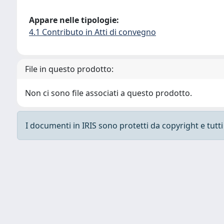
Appare nelle tipologie:
4.1 Contributo in Atti di convegno
File in questo prodotto:
Non ci sono file associati a questo prodotto.
I documenti in IRIS sono protetti da copyright e tutti i