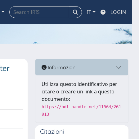
a
IT
LOGIN
ter
Informazioni
Utilizza questo identificativo per
citare o creare un link a questo
documento:
https://hdl.handle.net/11564/261
913
Citazioni