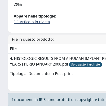
2008
Appare nelle tipologie:
1.1 Articolo in rivista
File in questo prodotto:
File
4. HISTOLOGIC RESULTS FROM A HUMAN IMPLANT RE
YEARS J PERIO JANUARY 2008.pdf
Solo gestori archivio
Tipologia: Documento in Post-print
I documenti in IRIS sono protetti da copyright e tutti i