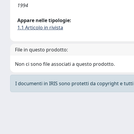
1994
Appare nelle tipologie:
1.1 Articolo in rivista
File in questo prodotto:
Non ci sono file associati a questo prodotto.
I documenti in IRIS sono protetti da copyright e tutti i