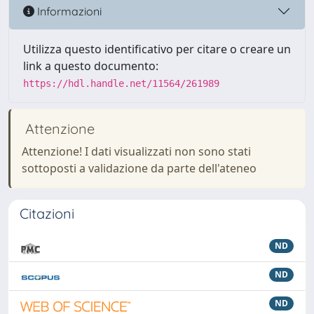
Informazioni
Utilizza questo identificativo per citare o creare un
link a questo documento:
https://hdl.handle.net/11564/261989
Attenzione
Attenzione! I dati visualizzati non sono stati
sottoposti a validazione da parte dell'ateneo
Citazioni
ND
ND
ND