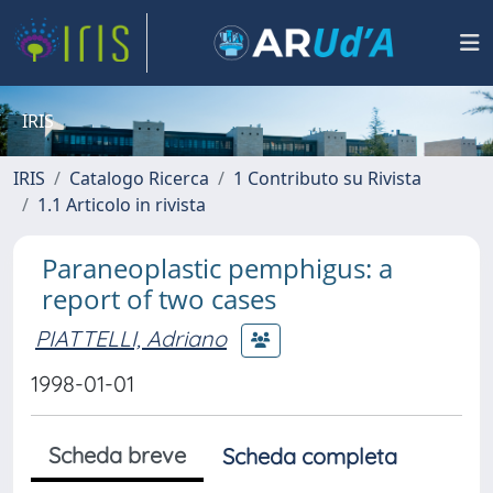
IRIS
IRIS
Catalogo Ricerca
1 Contributo su Rivista
1.1 Articolo in rivista
Paraneoplastic pemphigus: a
report of two cases
PIATTELLI, Adriano
1998-01-01
Scheda breve
Scheda completa