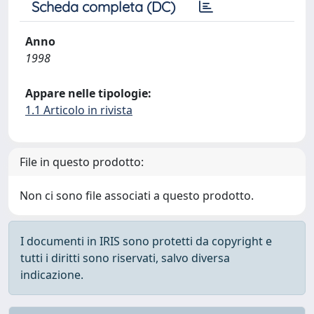
Scheda completa (DC)
Anno
1998
Appare nelle tipologie:
1.1 Articolo in rivista
File in questo prodotto:
Non ci sono file associati a questo prodotto.
I documenti in IRIS sono protetti da copyright e
tutti i diritti sono riservati, salvo diversa
indicazione.