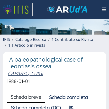
IRIS
IRIS
Catalogo Ricerca
1 Contributo su Rivista
1.1 Articolo in rivista
A paleopathological case of
leontiasis ossea
CAPASSO, LUIGI
1988-01-01
Scheda breve
Scheda completa
Scheda completa (DC)