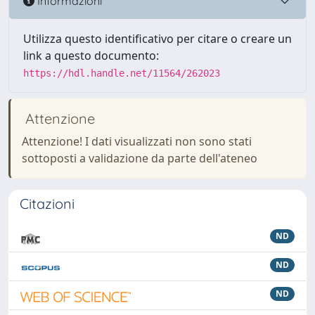
Informazioni
Utilizza questo identificativo per citare o creare un
link a questo documento:
https://hdl.handle.net/11564/262023
Attenzione
Attenzione! I dati visualizzati non sono stati
sottoposti a validazione da parte dell'ateneo
Citazioni
ND
ND
ND