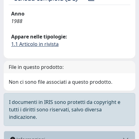
Anno
1988
Appare nelle tipologie:
1.1 Articolo in rivista
File in questo prodotto:
Non ci sono file associati a questo prodotto.
I documenti in IRIS sono protetti da copyright e
tutti i diritti sono riservati, salvo diversa
indicazione.