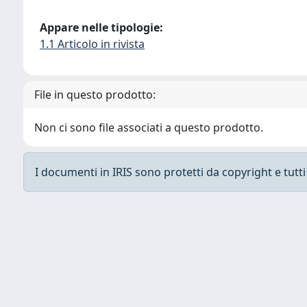
Appare nelle tipologie:
1.1 Articolo in rivista
File in questo prodotto:
Non ci sono file associati a questo prodotto.
I documenti in IRIS sono protetti da copyright e tutti i