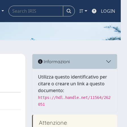
a
IT
LOGIN
Informazioni
Utilizza questo identificativo per
citare o creare un link a questo
documento:
https://hdl.handle.net/11564/262
051
Attenzione