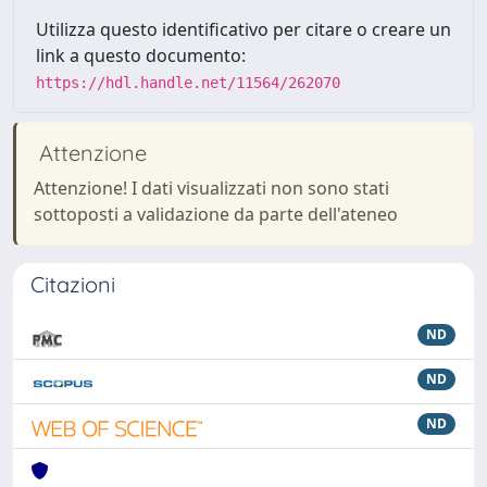
Utilizza questo identificativo per citare o creare un
link a questo documento:
https://hdl.handle.net/11564/262070
Attenzione
Attenzione! I dati visualizzati non sono stati
sottoposti a validazione da parte dell'ateneo
Citazioni
ND
ND
ND