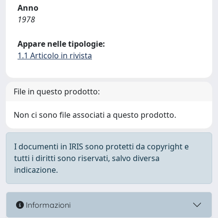
Anno
1978
Appare nelle tipologie:
1.1 Articolo in rivista
File in questo prodotto:
Non ci sono file associati a questo prodotto.
I documenti in IRIS sono protetti da copyright e
tutti i diritti sono riservati, salvo diversa
indicazione.
Informazioni