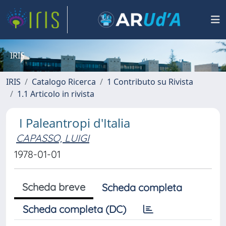
IRIS
IRIS
Catalogo Ricerca
1 Contributo su Rivista
1.1 Articolo in rivista
I Paleantropi d'Italia
CAPASSO, LUIGI
1978-01-01
Scheda breve
Scheda completa
Scheda completa (DC)