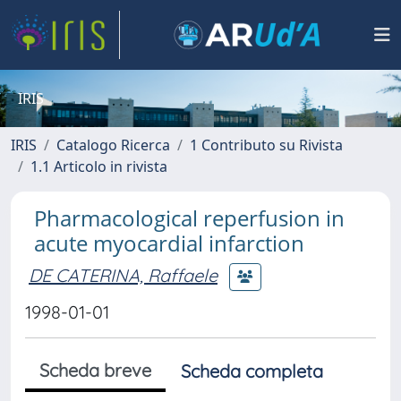
IRIS
IRIS
Catalogo Ricerca
1 Contributo su Rivista
1.1 Articolo in rivista
Pharmacological reperfusion in
acute myocardial infarction
DE CATERINA, Raffaele
1998-01-01
Scheda breve
Scheda completa