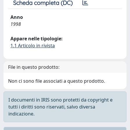
Scheda completa (DC)
Anno
1998
Appare nelle tipologie:
1.1 Articolo in rivista
File in questo prodotto:
Non ci sono file associati a questo prodotto.
I documenti in IRIS sono protetti da copyright e
tutti i diritti sono riservati, salvo diversa
indicazione.