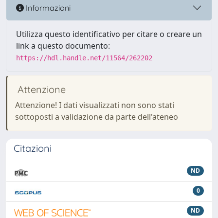
Informazioni
Utilizza questo identificativo per citare o creare un
link a questo documento:
https://hdl.handle.net/11564/262202
Attenzione
Attenzione! I dati visualizzati non sono stati
sottoposti a validazione da parte dell'ateneo
Citazioni
ND
0
ND