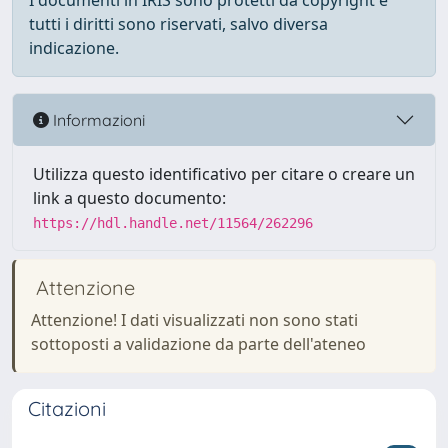
I documenti in IRIS sono protetti da copyright e
tutti i diritti sono riservati, salvo diversa
indicazione.
Informazioni
Utilizza questo identificativo per citare o creare un
link a questo documento:
https://hdl.handle.net/11564/262296
Attenzione
Attenzione! I dati visualizzati non sono stati
sottoposti a validazione da parte dell'ateneo
Citazioni