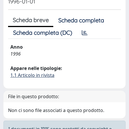
1996-01-01
Scheda breve
Scheda completa
Scheda completa (DC)
Anno
1996
Appare nelle tipologie:
1.1 Articolo in rivista
File in questo prodotto:
Non ci sono file associati a questo prodotto.