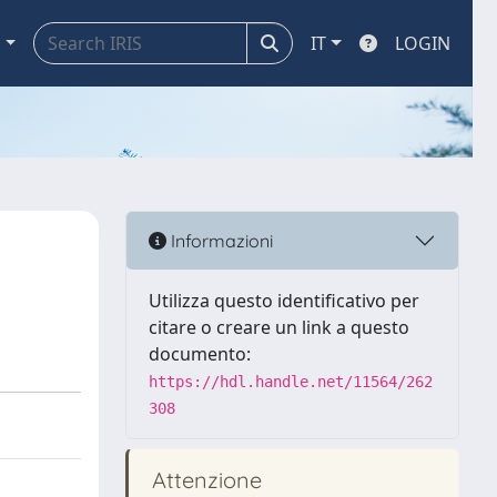
a
IT
LOGIN
Informazioni
Utilizza questo identificativo per
citare o creare un link a questo
documento:
https://hdl.handle.net/11564/262
308
Attenzione