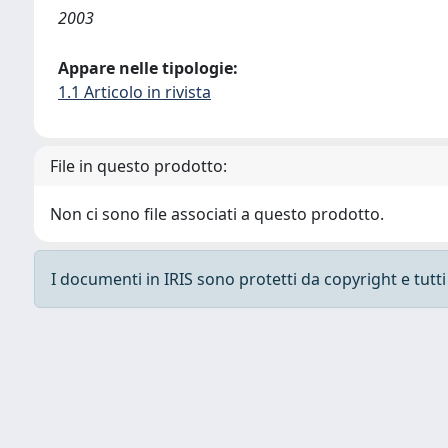
2003
Appare nelle tipologie:
1.1 Articolo in rivista
File in questo prodotto:
Non ci sono file associati a questo prodotto.
I documenti in IRIS sono protetti da copyright e tutti i