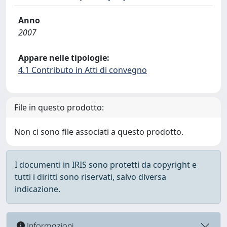
Anno
2007
Appare nelle tipologie:
4.1 Contributo in Atti di convegno
File in questo prodotto:
Non ci sono file associati a questo prodotto.
I documenti in IRIS sono protetti da copyright e
tutti i diritti sono riservati, salvo diversa
indicazione.
Informazioni