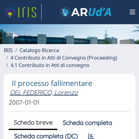
IRIS
IRIS
Catalogo Ricerca
4 Contributo in Atti di Convegno (Proceeding)
4.1 Contributo in Atti di convegno
Il processo fallimentare
DEL FEDERICO, Lorenzo
2007-01-01
Scheda breve
Scheda completa
Scheda completa (DC)