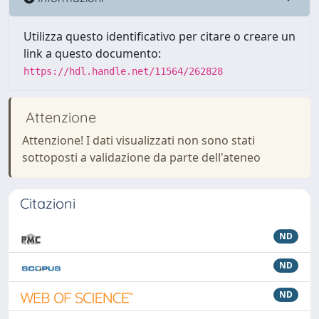
Utilizza questo identificativo per citare o creare un
link a questo documento:
https://hdl.handle.net/11564/262828
Attenzione
Attenzione! I dati visualizzati non sono stati
sottoposti a validazione da parte dell'ateneo
Citazioni
ND
ND
ND