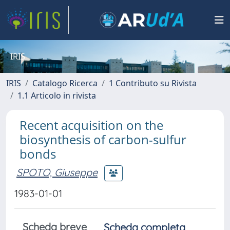
IRIS
IRIS
Catalogo Ricerca
1 Contributo su Rivista
1.1 Articolo in rivista
Recent acquisition on the
biosynthesis of carbon-sulfur
bonds
SPOTO, Giuseppe
1983-01-01
Scheda breve
Scheda completa