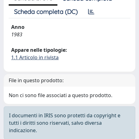
Scheda completa (DC)
Anno
1983
Appare nelle tipologie:
1.1 Articolo in rivista
File in questo prodotto:
Non ci sono file associati a questo prodotto.
I documenti in IRIS sono protetti da copyright e
tutti i diritti sono riservati, salvo diversa
indicazione.