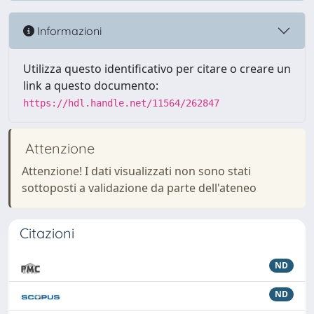
Informazioni
Utilizza questo identificativo per citare o creare un
link a questo documento:
https://hdl.handle.net/11564/262847
Attenzione
Attenzione! I dati visualizzati non sono stati
sottoposti a validazione da parte dell'ateneo
Citazioni
ND
ND