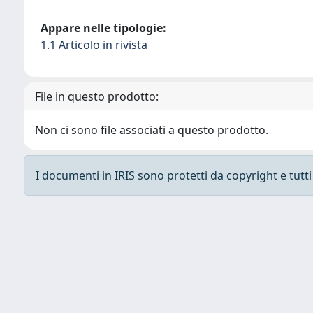
Appare nelle tipologie:
1.1 Articolo in rivista
File in questo prodotto:
Non ci sono file associati a questo prodotto.
I documenti in IRIS sono protetti da copyright e tutti i