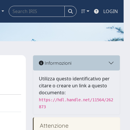
a
IT
LOGIN
Informazioni
Utilizza questo identificativo per
citare o creare un link a questo
documento:
https://hdl.handle.net/11564/262
873
Attenzione